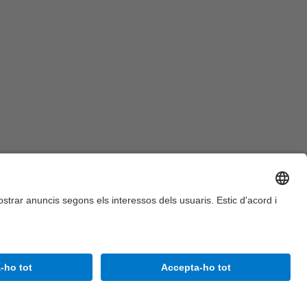
Accessibilitat
Avís legal
Configuració de privadesa