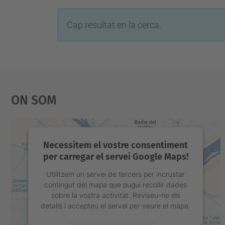
Cap resultat en la cerca.
On Som
Necessitem el vostre consentiment
per carregar el servei Google Maps!
Utilitzem un servei de tercers per incrustar
contingut del mapa que pugui recollir dades
sobre la vostra activitat. Reviseu-ne els
detalls i accepteu el servei per veure el mapa.