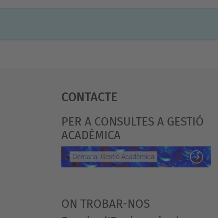
Contacte
PER A CONSULTES A GESTIÓ
ACADÈMICA
ON TROBAR-NOS