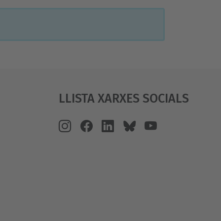
Llista Xarxes Socials