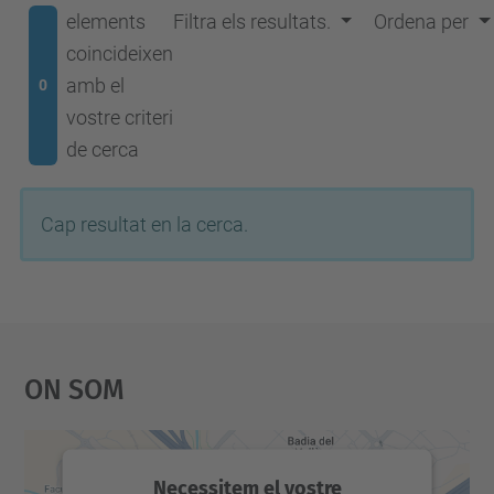
elements
Filtra els resultats.
Ordena per
coincideixen
amb el
0
vostre criteri
de cerca
Cap resultat en la cerca.
On Som
Necessitem el vostre