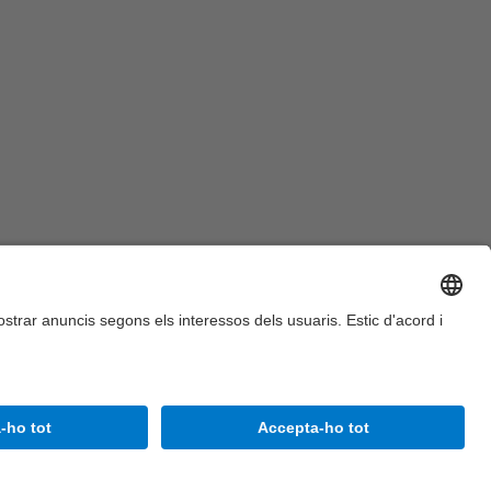
Accessibilitat
Avís legal
Configuració de privadesa