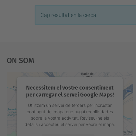
Cap resultat en la cerca.
On Som
Necessitem el vostre consentiment
per carregar el servei Google Maps!
Utilitzem un servei de tercers per incrustar
contingut del mapa que pugui recollir dades
sobre la vostra activitat. Reviseu-ne els
detalls i accepteu el servei per veure el mapa.