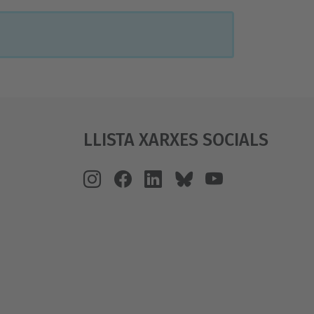
Llista Xarxes Socials