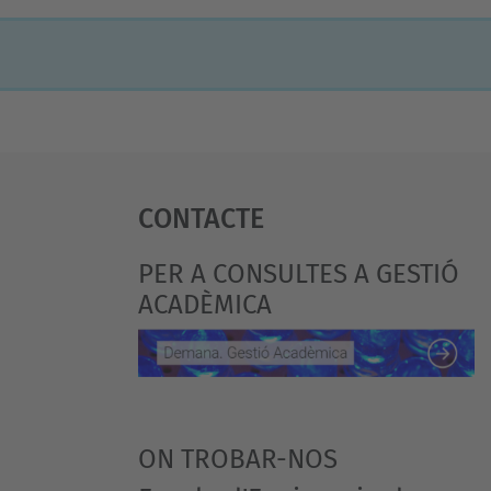
Contacte
PER A CONSULTES A GESTIÓ
ACADÈMICA
ON TROBAR-NOS