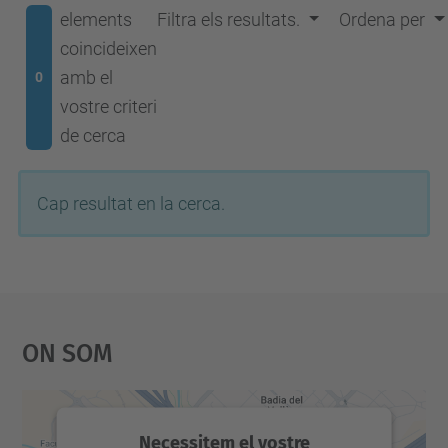
elements
Filtra els resultats.
Ordena per
coincideixen
amb el
0
vostre criteri
de cerca
Cap resultat en la cerca.
On Som
Necessitem el vostre