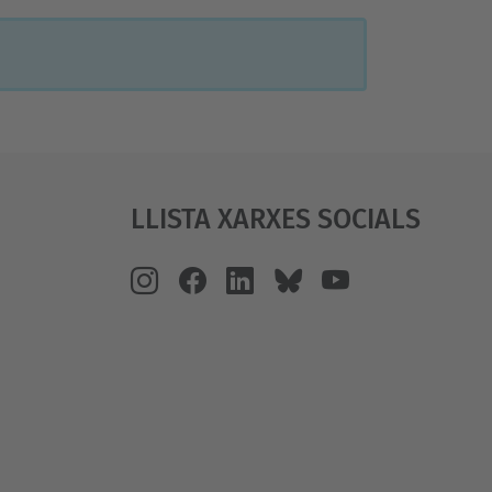
Llista Xarxes Socials