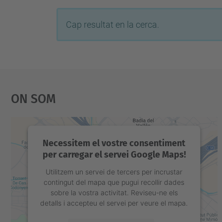
Cap resultat en la cerca.
On Som
Necessitem el vostre consentiment
per carregar el servei Google Maps!
Utilitzem un servei de tercers per incrustar
contingut del mapa que pugui recollir dades
sobre la vostra activitat. Reviseu-ne els
detalls i accepteu el servei per veure el mapa.