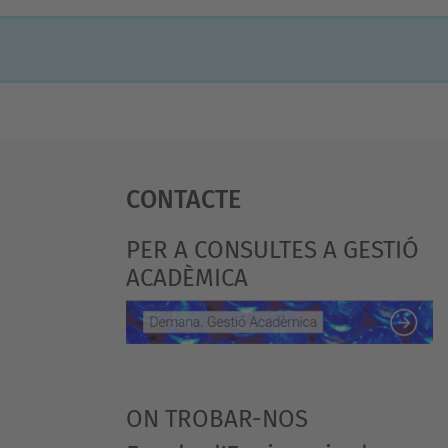
Contacte
PER A CONSULTES A GESTIÓ
ACADÈMICA
ON TROBAR-NOS