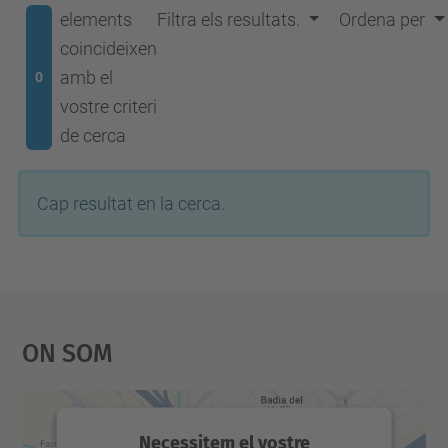
elements
Filtra els resultats.
Ordena per
coincideixen
amb el
0
vostre criteri
de cerca
Cap resultat en la cerca.
On Som
Necessitem el vostre