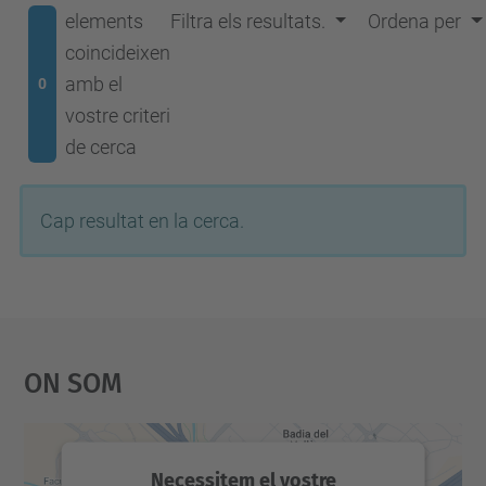
elements
Filtra els resultats.
Ordena per
coincideixen
amb el
0
vostre criteri
de cerca
Cap resultat en la cerca.
On Som
Necessitem el vostre