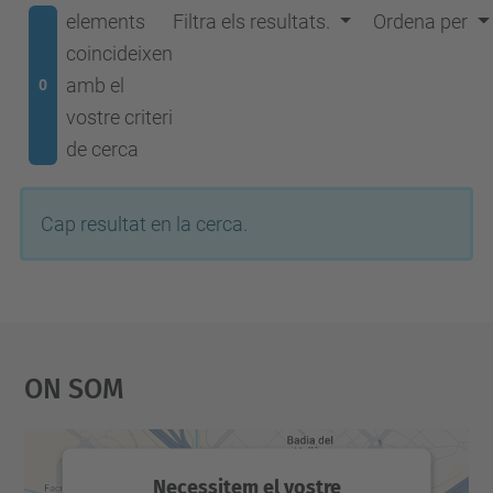
elements
Filtra els resultats.
Ordena per
coincideixen
amb el
0
vostre criteri
de cerca
Cap resultat en la cerca.
On Som
Necessitem el vostre