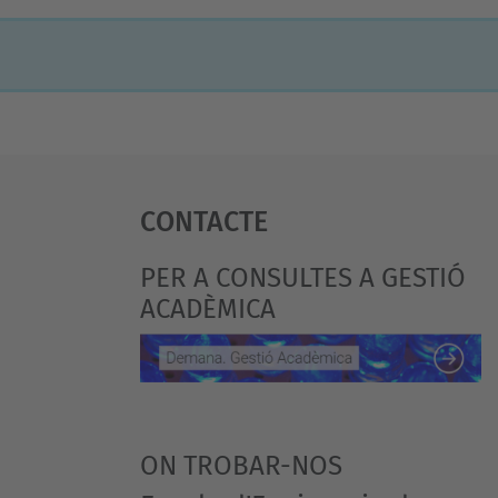
Contacte
PER A CONSULTES A GESTIÓ
ACADÈMICA
ON TROBAR-NOS