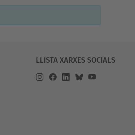
Llista Xarxes Socials