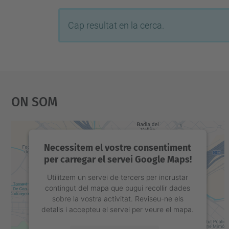
Cap resultat en la cerca.
On Som
Necessitem el vostre consentiment
per carregar el servei Google Maps!
Utilitzem un servei de tercers per incrustar
contingut del mapa que pugui recollir dades
sobre la vostra activitat. Reviseu-ne els
detalls i accepteu el servei per veure el mapa.