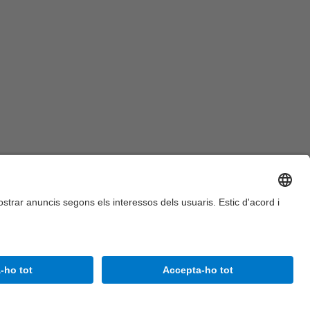
Accessibilitat
Avís legal
Configuració de privadesa