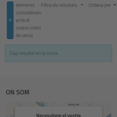
elements
Filtra els resultats.
Ordena per
coincideixen
amb el
0
vostre criteri
de cerca
Cap resultat en la cerca.
On Som
Necessitem el vostre