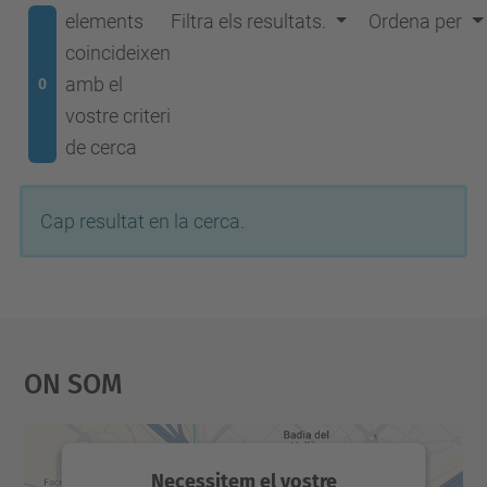
elements
Filtra els resultats.
Ordena per
coincideixen
amb el
0
vostre criteri
de cerca
Cap resultat en la cerca.
On Som
Necessitem el vostre