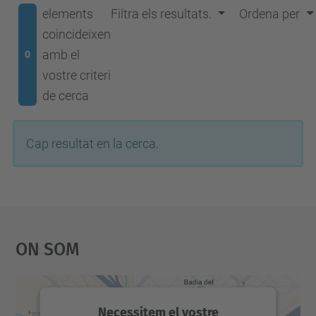
elements
Filtra els resultats.
Ordena per
coincideixen
amb el
0
vostre criteri
de cerca
Cap resultat en la cerca.
On Som
Necessitem el vostre