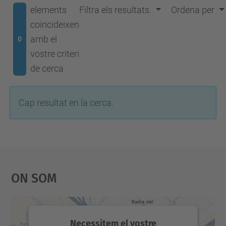
elements
Filtra els resultats.
Ordena per
coincideixen
amb el
0
vostre criteri
de cerca
Cap resultat en la cerca.
On Som
Necessitem el vostre