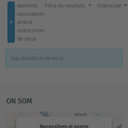
elements
Filtra els resultats.
Ordena per
coincideixen
amb el
0
vostre criteri
de cerca
Cap resultat en la cerca.
On Som
Necessitem el vostre