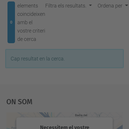
elements
Filtra els resultats.
Ordena per
coincideixen
amb el
0
vostre criteri
de cerca
Cap resultat en la cerca.
On Som
Necessitem el vostre