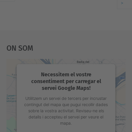
>
On Som
Necessitem el vostre
consentiment per carregar el
servei Google Maps!
Utilitzem un servei de tercers per incrustar
contingut del mapa que pugui recollir dades
sobre la vostra activitat. Reviseu-ne els
detalls i accepteu el servei per veure el
mapa.