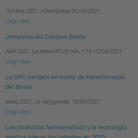
Octubre 2021. VIAempresa 26/10/2021
Llegir Més
L'empenta del Campus Besòs
Abril 2021. La Metro-RTVE min. 1:16 15/04/2021
Llegir Més
La UPC s'erigeix en motor de transformació
del Besòs
Març 2021. La Vanguardia. 18/03/2021
Llegir Més
Los productos farmaceuticos y la tecnología
médica lideran las patentes en 2020