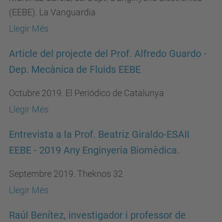
(EEBE). La Vanguardia
Llegir Més
Article del projecte del Prof. Alfredo Guardo -
Dep. Mecànica de Fluids EEBE
Octubre 2019. El Periódico de Catalunya
Llegir Més
Entrevista a la Prof. Beatriz Giraldo-ESAII
EEBE - 2019 Any Enginyeria Biomèdica.
Septembre 2019. Theknos 32
Llegir Més
Raúl Benítez, investigador i professor de