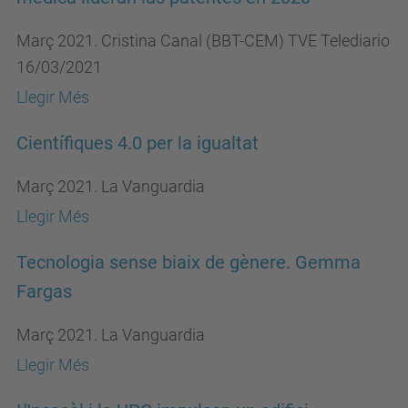
Març 2021. Cristina Canal (BBT-CEM) TVE Telediario
16/03/2021
Llegir Més
Científiques 4.0 per la igualtat
Març 2021. La Vanguardia
Llegir Més
Tecnologia sense biaix de gènere. Gemma
Fargas
Març 2021. La Vanguardia
Llegir Més