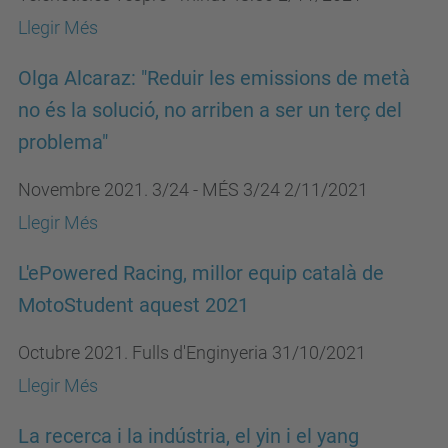
Llegir Més
Olga Alcaraz: "Reduir les emissions de metà
no és la solució, no arriben a ser un terç del
problema"
Novembre 2021. 3/24 - MÉS 3/24 2/11/2021
Llegir Més
L'ePowered Racing, millor equip català de
MotoStudent aquest 2021
Octubre 2021. Fulls d'Enginyeria 31/10/2021
Llegir Més
La recerca i la indústria, el yin i el yang