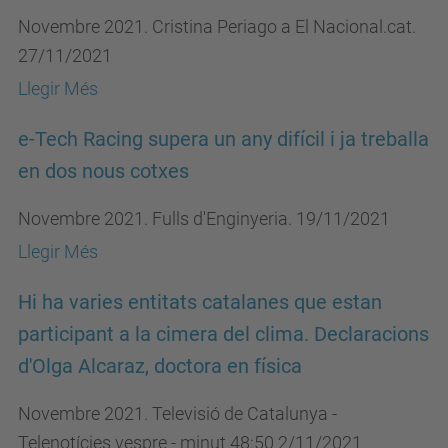
Novembre 2021. Cristina Periago a El Nacional.cat.
27/11/2021
Llegir Més
e-Tech Racing supera un any difícil i ja treballa
en dos nous cotxes
Novembre 2021. Fulls d'Enginyeria. 19/11/2021
Llegir Més
Hi ha varies entitats catalanes que estan
participant a la cimera del clima. Declaracions
d'Olga Alcaraz, doctora en física
Novembre 2021. Televisió de Catalunya -
Telenotícies vespre - minut 48:50 2/11/2021