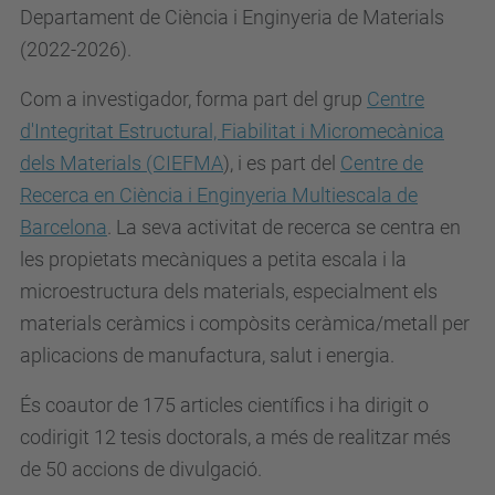
Departament de Ciència i Enginyeria de Materials
(2022-2026).
Com a investigador, forma part del grup
Centre
d'Integritat Estructural, Fiabilitat i Micromecànica
dels Materials (CIEFMA
), i es part del
Centre de
Recerca en Ciència i Enginyeria Multiescala de
Barcelona
. La seva activitat de recerca se centra en
les propietats mecàniques a petita escala i la
microestructura dels materials, especialment els
materials ceràmics i compòsits ceràmica/metall per
aplicacions de manufactura, salut i energia.
És coautor de 175 articles científics i ha dirigit o
codirigit 12 tesis doctorals, a més de realitzar més
de 50 accions de divulgació.