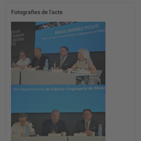
Fotografies de l'acte