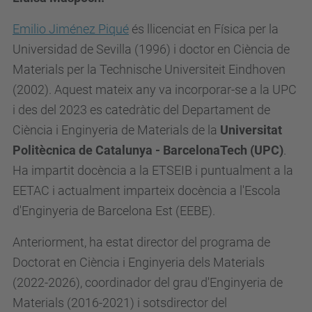
Emilio Jiménez Piqué
és llicenciat en Física per la
Universidad de Sevilla (1996) i doctor en Ciència de
Materials per la Technische Universiteit Eindhoven
(2002). Aquest mateix any va incorporar-se a la UPC
i des del 2023 es catedràtic del Departament de
Ciència i Enginyeria de Materials de la
Universitat
Politècnica de Catalunya - BarcelonaTech (UPC)
.
Ha impartit docència a la ETSEIB i puntualment a la
EETAC i actualment imparteix docència a l'Escola
d'Enginyeria de Barcelona Est (EEBE).
Anteriorment, ha estat director del programa de
Doctorat en Ciència i Enginyeria dels Materials
(2022-2026), coordinador del grau d'Enginyeria de
Materials (2016-2021) i sotsdirector del