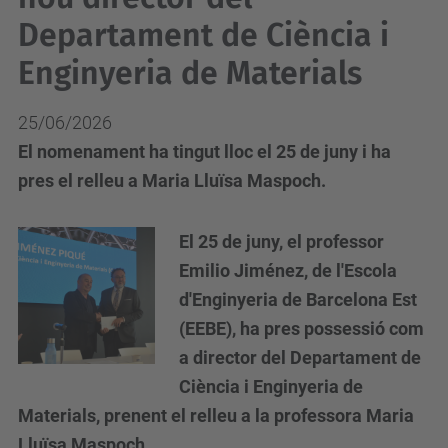
Departament de Ciència i
Enginyeria de Materials
25/06/2026
El nomenament ha tingut lloc el 25 de juny i ha
pres el relleu a Maria Lluïsa Maspoch.
El 25 de juny, el professor
Emilio Jiménez, de l'Escola
d'Enginyeria de Barcelona Est
(EEBE), ha pres possessió com
a director del Departament de
Ciència i Enginyeria de
Materials, prenent el relleu a la professora Maria
Lluïsa Maspoch.