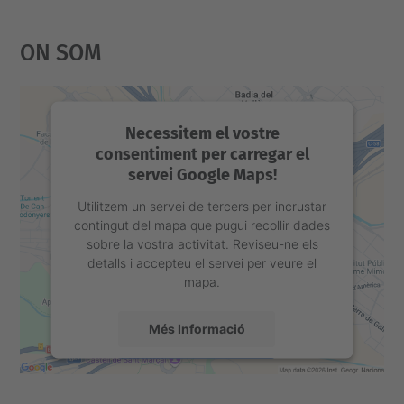
On Som
Necessitem el vostre
consentiment per carregar el
servei Google Maps!
Utilitzem un servei de tercers per incrustar
contingut del mapa que pugui recollir dades
sobre la vostra activitat. Reviseu-ne els
detalls i accepteu el servei per veure el
mapa.
Més Informació
Accepta