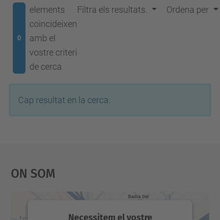
elements
Filtra els resultats.
Ordena per
coincideixen
amb el
0
vostre criteri
de cerca
Cap resultat en la cerca.
On Som
Necessitem el vostre