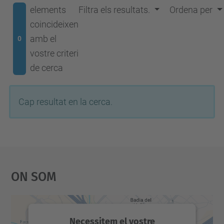
elements
Filtra els resultats.
Ordena per
coincideixen
amb el
0
vostre criteri
de cerca
Cap resultat en la cerca.
On Som
Necessitem el vostre