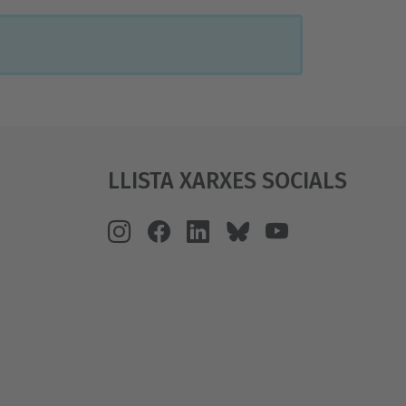
Llista Xarxes Socials