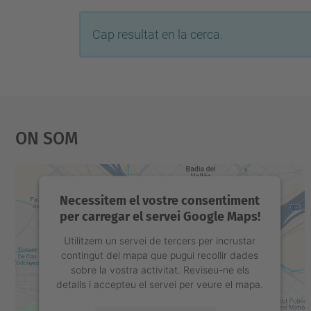
Cap resultat en la cerca.
On Som
Necessitem el vostre consentiment
per carregar el servei Google Maps!
Utilitzem un servei de tercers per incrustar
contingut del mapa que pugui recollir dades
sobre la vostra activitat. Reviseu-ne els
detalls i accepteu el servei per veure el mapa.