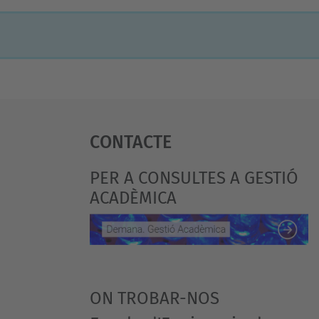
Contacte
PER A CONSULTES A GESTIÓ
ACADÈMICA
ON TROBAR-NOS