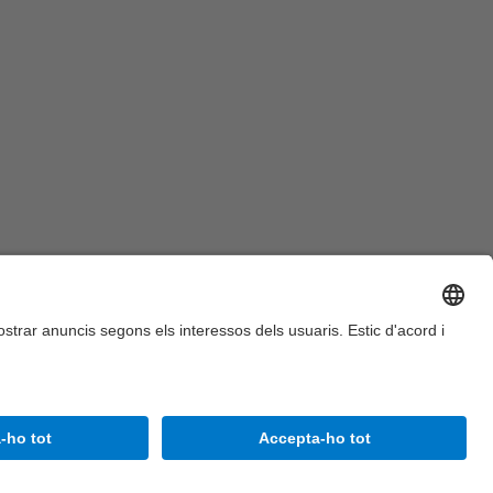
Accessibilitat
Avís legal
Configuració de privadesa