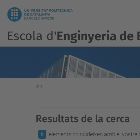
Escola d'
Enginyeria de 
Inici
Resultats de la cerca
elements coincideixen amb el vostre c
0