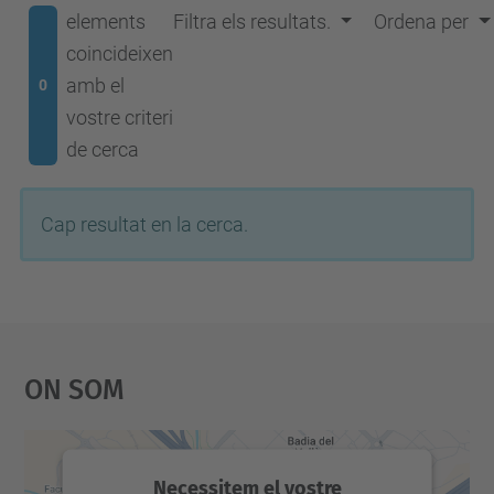
elements
Filtra els resultats.
Ordena per
coincideixen
amb el
0
vostre criteri
de cerca
Cap resultat en la cerca.
On Som
Necessitem el vostre