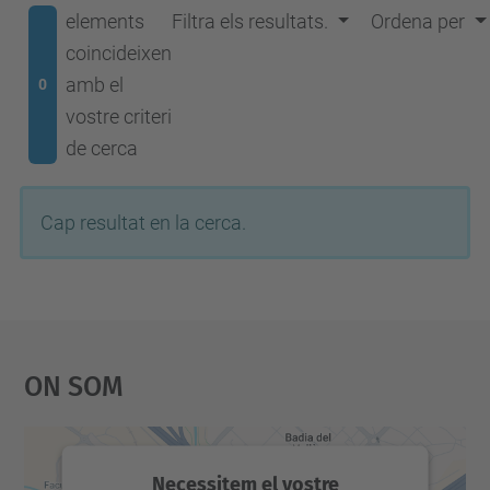
elements
Filtra els resultats.
Ordena per
coincideixen
amb el
0
vostre criteri
de cerca
Cap resultat en la cerca.
On Som
Necessitem el vostre