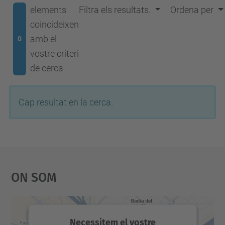
elements
Filtra els resultats.
Ordena per
coincideixen
amb el
0
vostre criteri
de cerca
Cap resultat en la cerca.
On Som
Necessitem el vostre