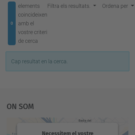
elements
Filtra els resultats.
Ordena per
coincideixen
amb el
0
vostre criteri
de cerca
Cap resultat en la cerca.
On Som
Necessitem el vostre