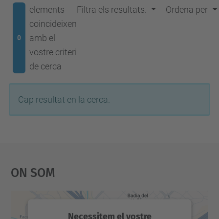
elements
Filtra els resultats.
Ordena per
coincideixen
amb el
0
vostre criteri
de cerca
Cap resultat en la cerca.
On Som
Necessitem el vostre