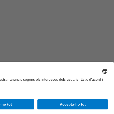
Accessibilitat
Avís legal
Configuració de privadesa