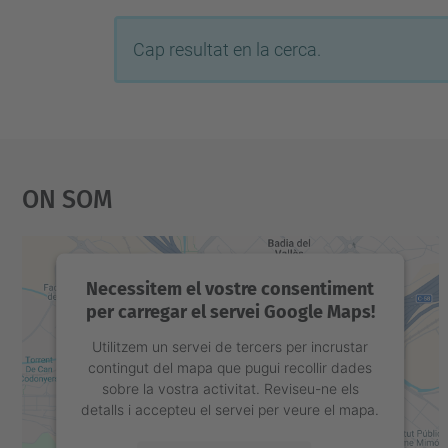
Cap resultat en la cerca.
On Som
Necessitem el vostre consentiment
per carregar el servei Google Maps!
Utilitzem un servei de tercers per incrustar
contingut del mapa que pugui recollir dades
sobre la vostra activitat. Reviseu-ne els
detalls i accepteu el servei per veure el mapa.