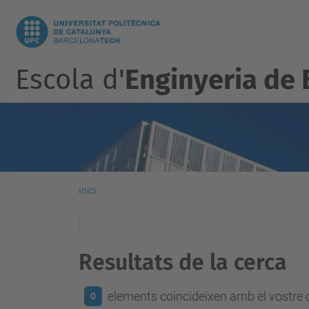
Escola d'
Enginyeria de 
Inici
Resultats de la cerca
elements coincideixen amb el vostre c
0