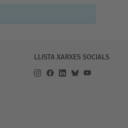
Llista Xarxes Socials