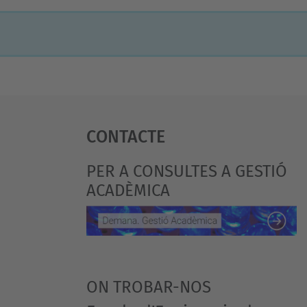
Contacte
PER A CONSULTES A GESTIÓ
ACADÈMICA
ON TROBAR-NOS