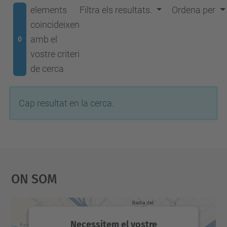
elements
Filtra els resultats.
Ordena per
coincideixen
amb el
0
vostre criteri
de cerca
Cap resultat en la cerca.
On Som
Necessitem el vostre