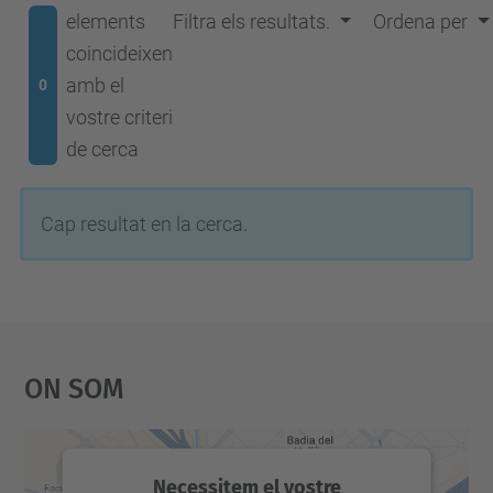
elements
Filtra els resultats.
Ordena per
coincideixen
amb el
0
vostre criteri
de cerca
Cap resultat en la cerca.
On Som
Necessitem el vostre