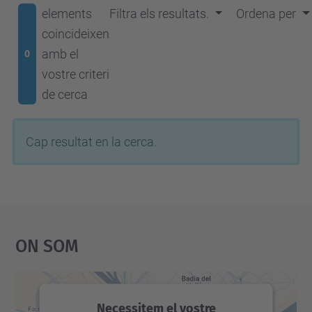
elements
Filtra els resultats.
Ordena per
coincideixen
amb el
0
vostre criteri
de cerca
Cap resultat en la cerca.
On Som
Necessitem el vostre