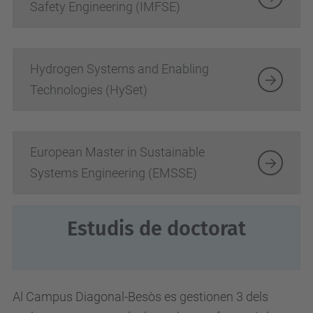
Safety Engineering (IMFSE)
Hydrogen Systems and Enabling
Technologies (
HySet)
European Master in Sustainable
Systems Engineering (EMSSE)
Estudis de doctorat
Al Campus Diagonal-Besòs es gestionen 3 dels