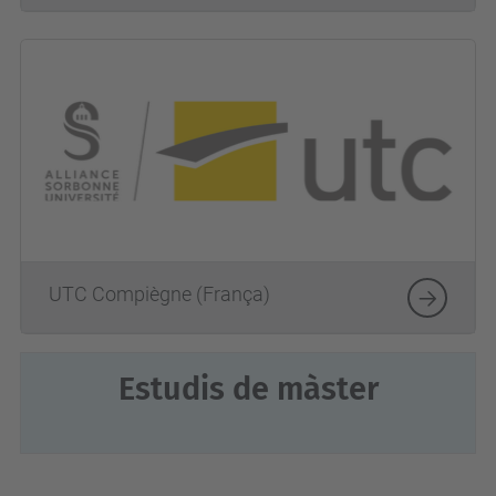
UTC Compiègne (França)
Estudis de màster