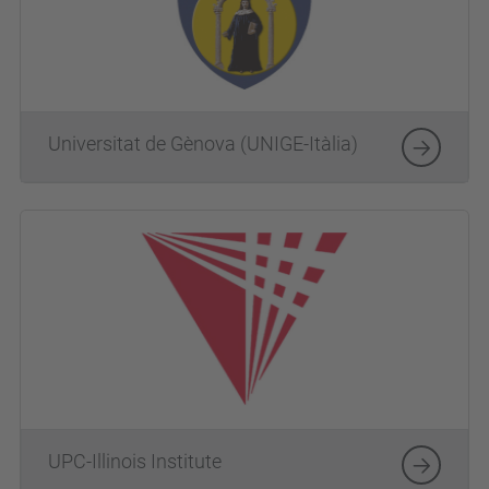
Universitat de Gènova (UNIGE-Itàlia)
UPC-Illinois Institute