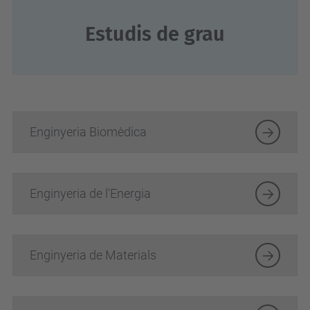
Estudis de grau
Enginyeria Biomèdica
Enginyeria de l'Energia
Enginyeria de Materials