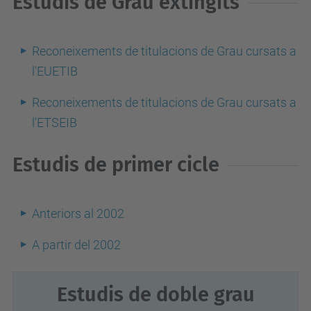
Estudis de Grau extingits
Reconeixements de titulacions de Grau cursats a
l'EUETIB
Reconeixements de titulacions de Grau cursats a
l'ETSEIB
Estudis de primer cicle
Anteriors al 2002
A partir del 2002
Estudis de doble grau