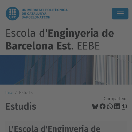
Escola d'
Enginyeria de
Barcelona Est
. EEBE
Inici
Estudis
Comparteix:
Estudis
L'Escola d'Enginyeria de