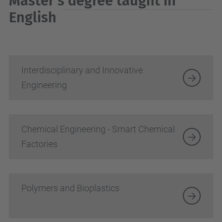
Master's degree taught in
English
Interdisciplinary and Innovative
Engineering
Chemical Engineering - Smart Chemical
Factories
Polymers and Bioplastics