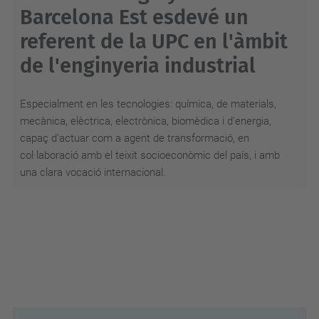
Barcelona Est esdevé un
referent de la UPC en l'àmbit
de l'enginyeria industrial
Especialment en les tecnologies: química, de materials,
mecànica, elèctrica, electrònica, biomèdica i d'energia,
capaç d'actuar com a agent de transformació, en
col·laboració amb el teixit socioeconòmic del país, i amb
una clara vocació internacional.