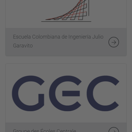
Escuela Colombiana de Ingeniería Julio
Garavito
Groupe des Écoles Centrale