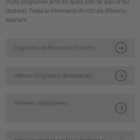
molts programes amb els quals pots fer aquí el teu
doctorat. Troba la informació de tots als diferents
apartats.
Enginyeria de Processos Químics
Ciència i Enginyeria de Materials
Polímers i Biopolímers