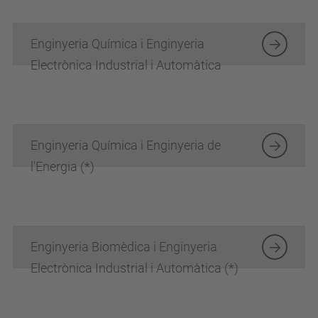
Enginyeria Química i Enginyeria
Electrònica Industrial i Automàtica
Enginyeria Química i Enginyeria de
l'Energia (*)
Enginyeria Biomèdica i Enginyeria
Electrònica Industrial i Automàtica (*)