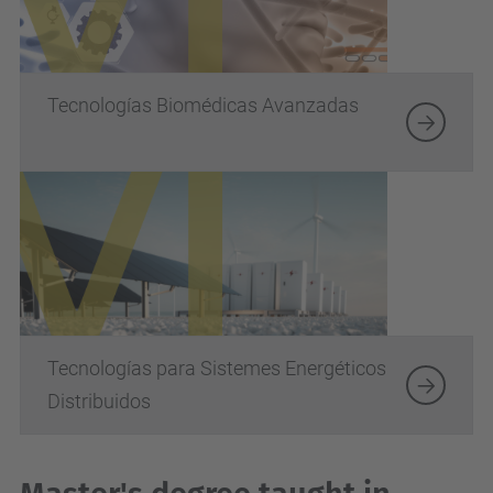
Tecnologías Biomédicas Avanzadas
Tecnologías para Sistemes Energéticos
Distribuidos