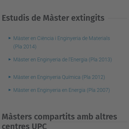
Estudis de Màster extingits
Màster en Ciència i Enginyeria de Materials
(Pla 2014)
Màster en Enginyeria de l'Energia (Pla 2013)
Màster en Enginyeria Química (Pla 2012)
Màster en Enginyeria en Energia (Pla 2007)
Màsters compartits amb altres
centres UPC