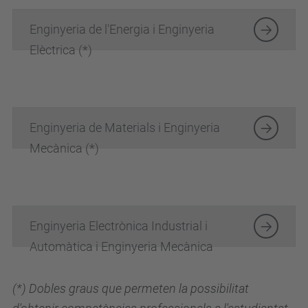
Enginyeria de l'Energia i Enginyeria
Elèctrica (*)
Enginyeria de Materials i Enginyeria
Mecànica (*)
Enginyeria Electrònica Industrial i
Automàtica i Enginyeria Mecànica
(*) Dobles graus que permeten la possibilitat