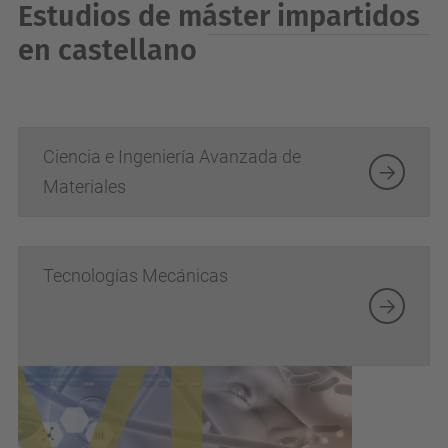
Estudios de máster impartidos
en castellano
Ciencia e Ingeniería Avanzada de
Materiales
Tecnologías Mecánicas