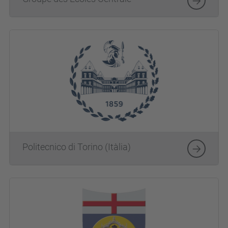
Politecnico di Torino (Itàlia)