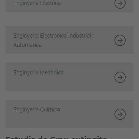
Enginyeria Elèctrica
Enginyeria Electrònica Industrial i
Automàtica
Enginyeria Mecànica
Enginyeria Química