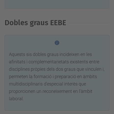
Dobles graus EEBE
Aquests sis dobles graus incideixen en les
afinitats i complementarietats existents entre
disciplines pròpies dels dos graus que vinculen i,
permeten la formació i preparació en àmbits
multidisciplinaris d'especial interès que
proporcionen un reconeixement en l'àmbit
laboral.