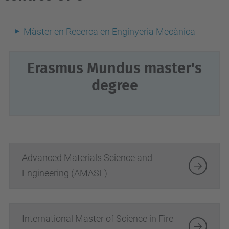
Màster en Recerca en Enginyeria Mecànica
Erasmus Mundus master's
degree
Advanced Materials Science and
Engineering (AMASE)
International Master of Science in Fire