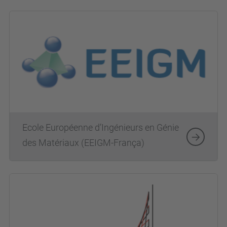
Ecole Européenne d’Ingénieurs en Génie
des Matériaux (EEIGM-França)