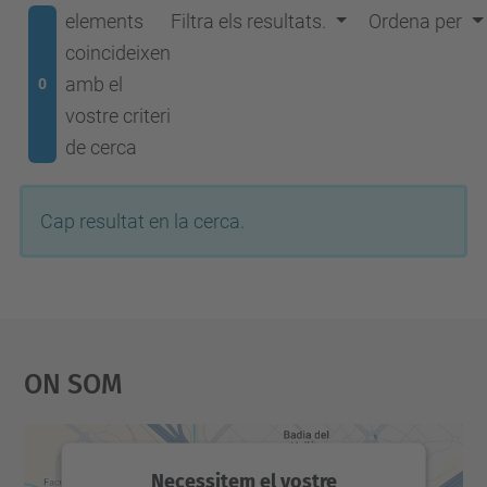
elements
Filtra els resultats.
Ordena per
coincideixen
amb el
0
vostre criteri
de cerca
Cap resultat en la cerca.
On Som
Necessitem el vostre