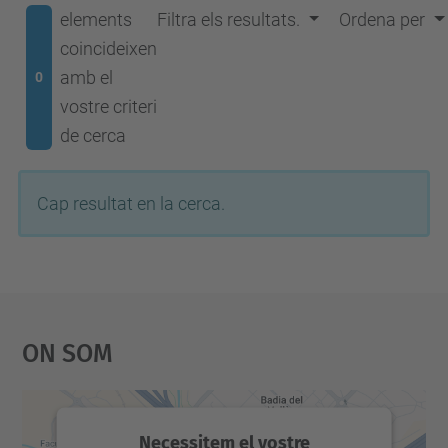
elements
Filtra els resultats.
Ordena per
coincideixen
amb el
0
vostre criteri
de cerca
Cap resultat en la cerca.
On Som
Necessitem el vostre