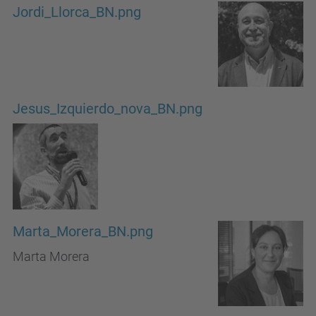
Jordi_Llorca_BN.png
Jesus_Izquierdo_nova_BN.png
Marta_Morera_BN.png
Marta Morera