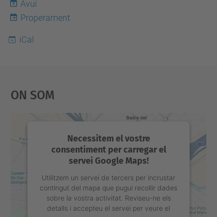
Avui
8
Properament
iCal
On Som
Necessitem el vostre
consentiment per carregar el
servei Google Maps!
Utilitzem un servei de tercers per incrustar
contingut del mapa que pugui recollir dades
sobre la vostra activitat. Reviseu-ne els
detalls i accepteu el servei per veure el