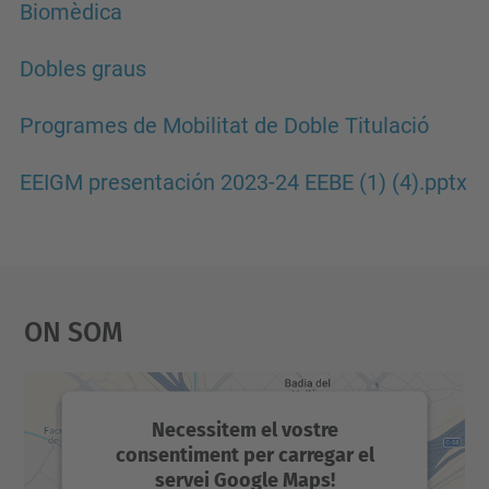
Biomèdica
Dobles graus
Programes de Mobilitat de Doble Titulació
EEIGM presentación 2023-24 EEBE (1) (4).pptx
On Som
Necessitem el vostre
consentiment per carregar el
servei Google Maps!