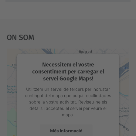
On Som
Necessitem el vostre
consentiment per carregar el
servei Google Maps!
Utilitzem un servei de tercers per incrustar
contingut del mapa que pugui recollir dades
sobre la vostra activitat. Reviseu-ne els
detalls i accepteu el servei per veure el
mapa.
Més Informació