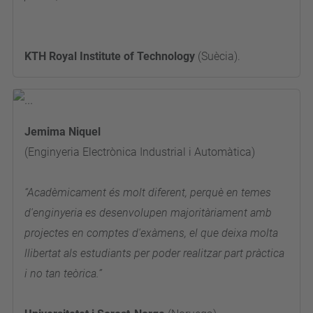
KTH Royal Institute of Technology
(Suècia).
Jemima Niquel
(Enginyeria Electrònica Industrial i Automàtica)
“Acadèmicament és molt diferent, perquè en temes
d'enginyeria es desenvolupen majoritàriament amb
projectes en comptes d'exàmens, el que deixa molta
llibertat als estudiants per poder realitzar part pràctica
i no tan teòrica.”