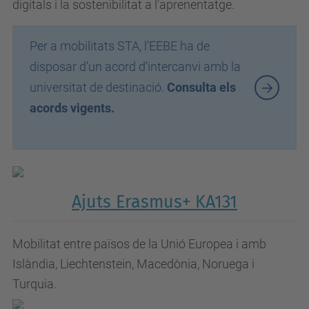
digitals i la sostenibilitat a l'aprenentatge.
Per a mobilitats STA, l’EEBE ha de
disposar d'un acord d’intercanvi amb la
universitat de destinació.
Consulta els
acords vigents.
Ajuts Erasmus+ KA131
Mobilitat entre països de la Unió Europea i amb
Islàndia, Liechtenstein, Macedònia, Noruega i
Turquia.