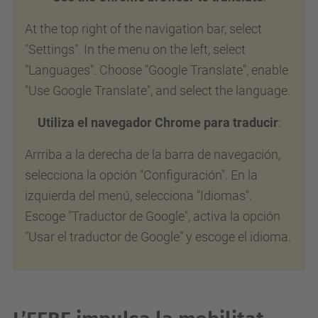
At the top right of the navigation bar, select
"Settings". In the menu on the left, select
"Languages". Choose "Google Translate", enable
"Use Google Translate", and select the language.
Utiliza el navegador Chrome para traducir
:
Arrriba a la derecha de la barra de navegación,
selecciona la opción "Configuración". En la
izquierda del menú, selecciona "Idiomas".
Escoge "Traductor de Google", activa la opción
"Usar el traductor de Google" y escoge el idioma.