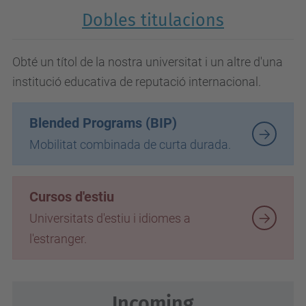
Dobles titulacions
Obté un títol de la nostra universitat i un altre d'una
institució educativa de reputació internacional.
Blended Programs (BIP)
Mobilitat combinada de curta durada.
Cursos d'estiu
Universitats d'estiu i idiomes a
l'estranger.
Incoming