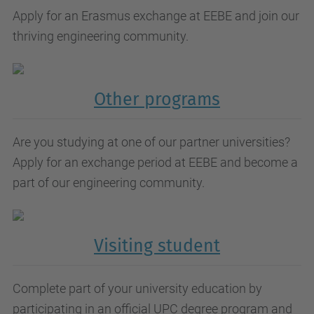
Apply for an Erasmus exchange at EEBE and join our
thriving engineering community.
Other programs
Are you studying at one of our partner universities?
Apply for an exchange period at EEBE and become a
part of our engineering community.
Visiting student
Complete part of your university education by
participating in an official UPC degree program and