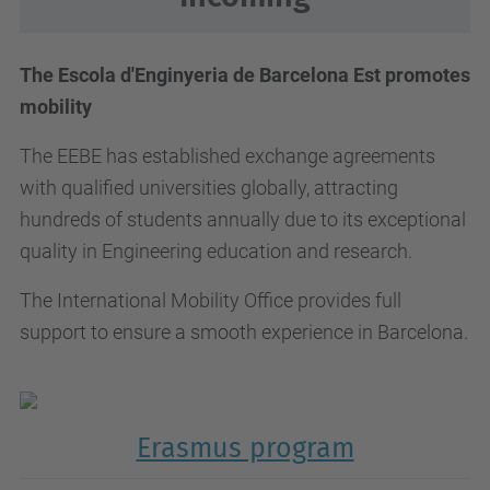
The Escola d'Enginyeria de Barcelona Est promotes
mobility
The EEBE has established exchange agreements
with qualified universities globally, attracting
hundreds of students annually due to its exceptional
quality in Engineering education and research.
The International Mobility Office provides full
support to ensure a smooth experience in Barcelona.
Erasmus program