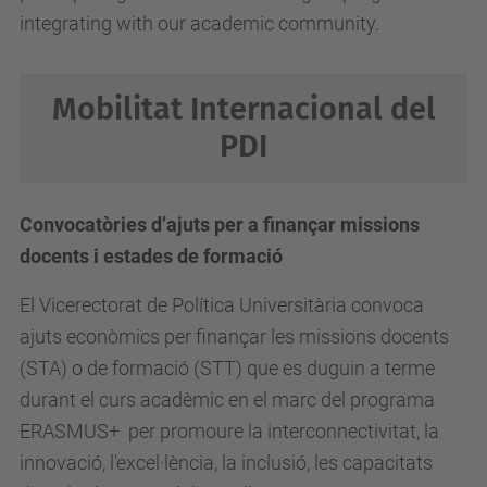
integrating with our academic community.
Mobilitat Internacional del
PDI
Convocatòries d’ajuts per a finançar missions
docents i estades de formació
El Vicerectorat de Política Universitària convoca
ajuts econòmics per finançar les missions docents
(STA) o de formació (STT) que es duguin a terme
durant el curs acadèmic en el marc del programa
ERASMUS+ per promoure la interconnectivitat, la
innovació, l'excel·lència, la inclusió, les capacitats