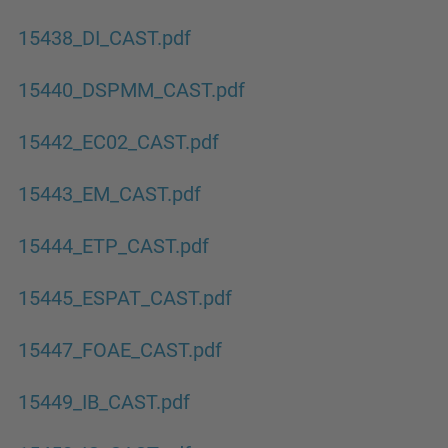
15438_DI_CAST.pdf
15440_DSPMM_CAST.pdf
15442_EC02_CAST.pdf
15443_EM_CAST.pdf
15444_ETP_CAST.pdf
15445_ESPAT_CAST.pdf
15447_FOAE_CAST.pdf
15449_IB_CAST.pdf