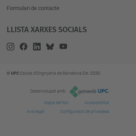
Formulari de contacte
Llista Xarxes Socials
© UPC
Escola d'Enginyeria de Barcelona Est. EEBE
Desenvolupat amb
Mapa del lloc
Accessibilitat
Avís legal
Configuració de privadesa