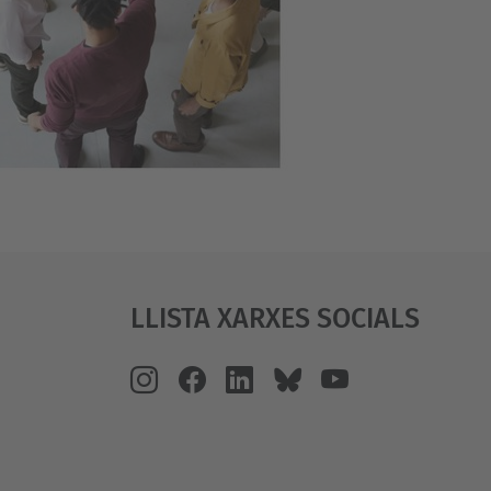
Llista Xarxes Socials