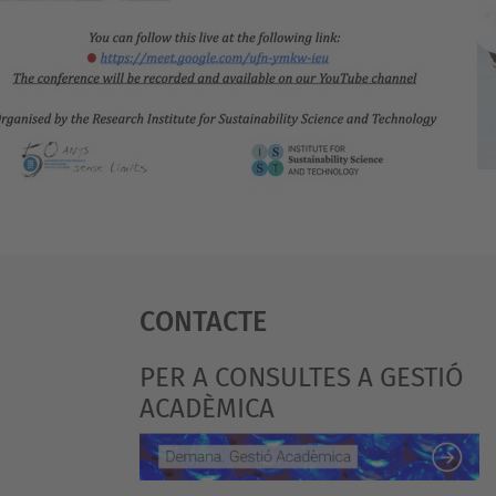
Contacte
PER A CONSULTES A GESTIÓ
ACADÈMICA