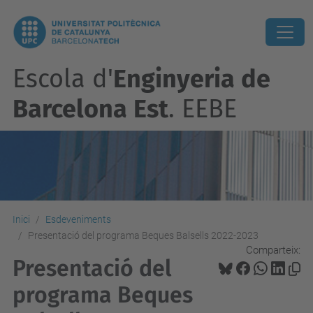
Escola d'
Enginyeria de
Barcelona Est
. EEBE
Inici
Esdeveniments
Presentació del programa Beques Balsells 2022-2023
Comparteix:
Presentació del
programa Beques