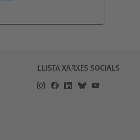
Llista Xarxes Socials