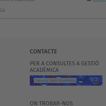
iCal
Contacte
PER A CONSULTES A GESTIÓ
ACADÈMICA
ON TROBAR-NOS