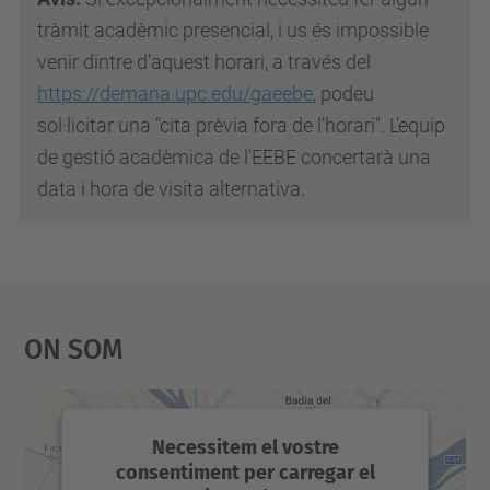
tràmit acadèmic presencial, i us és impossible
venir dintre d'aquest horari, a través del
https://demana.upc.edu/gaeebe
, podeu
sol·licitar una "cita prèvia fora de l'horari". L'equip
de gestió acadèmica de l'EEBE concertarà una
data i hora de visita alternativa.
On Som
Necessitem el vostre
consentiment per carregar el