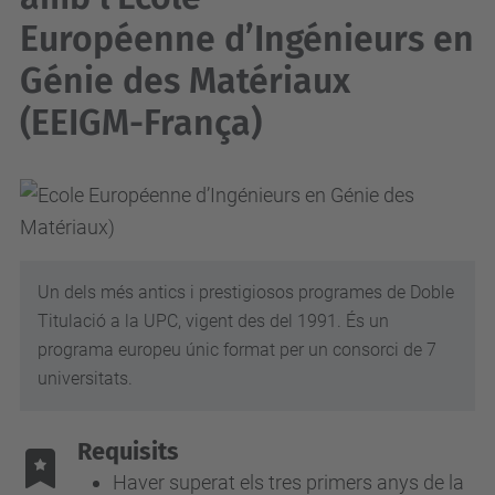
Européenne d’Ingénieurs en
Génie des Matériaux
(EEIGM-França)
Un dels més antics i prestigiosos programes de Doble
Titulació a la UPC, vigent des del 1991. És un
programa europeu únic format per un consorci de 7
universitats.
Requisits
Haver superat els tres primers anys de la