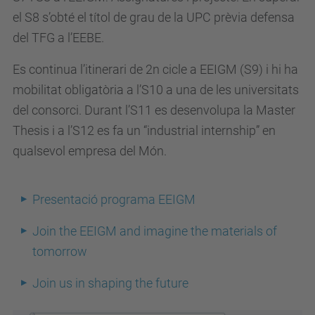
el S8 s’obté el títol de grau de la UPC prèvia defensa
del TFG a l’EEBE.
Es continua l’itinerari de 2n cicle a EEIGM (S9) i hi ha
mobilitat obligatòria a l’S10 a una de les universitats
del consorci. Durant l’S11 es desenvolupa la Master
Thesis i a l’S12 es fa un “industrial internship” en
qualsevol empresa del Món.
Presentació programa EEIGM
Join the EEIGM and imagine the materials of
tomorrow
Join us in shaping the future