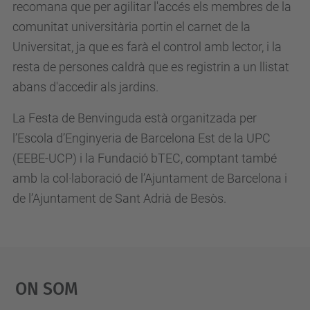
recomana que per agilitar l'accés els membres de la
comunitat universitària portin el carnet de la
Universitat, ja que es farà el control amb lector, i la
resta de persones caldrà que es registrin a un llistat
abans d'accedir als jardins.
La Festa de Benvinguda està organitzada per
l’Escola d’Enginyeria de Barcelona Est de la UPC
(EEBE-UCP) i la Fundació bTEC, comptant també
amb la col·laboració de l’Ajuntament de Barcelona i
de l’Ajuntament de Sant Adrià de Besòs.
On Som