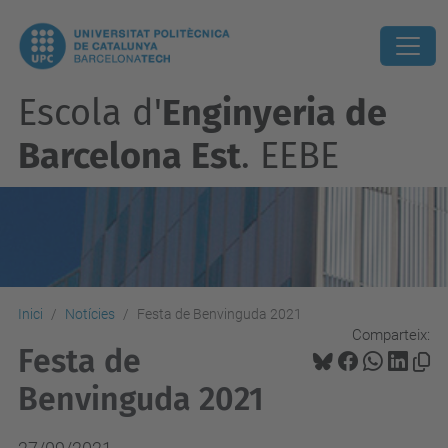
Escola d'
Enginyeria de
Barcelona Est
. EEBE
Inici
Notícies
Festa de Benvinguda 2021
Comparteix:
Festa de
Benvinguda 2021