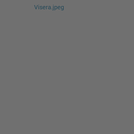
Visera.jpeg