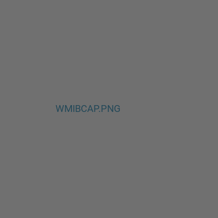
WMIBCAP.PNG