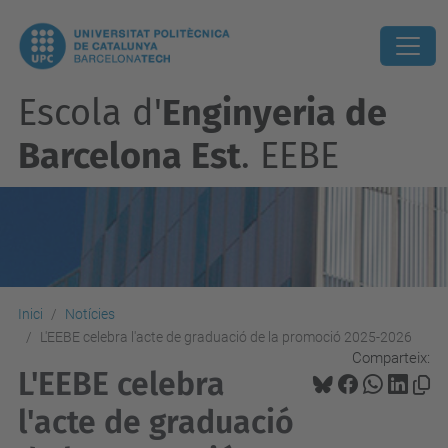
Escola d'
Enginyeria de
Barcelona Est
. EEBE
Inici
Notícies
L'EEBE celebra l'acte de graduació de la promoció 2025-2026
Comparteix:
L'EEBE celebra
l'acte de graduació