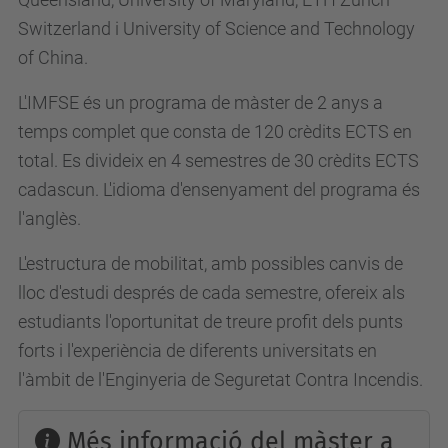
Switzerland i University of Science and Technology
of China.
L'IMFSE és un programa de màster de 2 anys a
temps complet que consta de 120 crèdits ECTS en
total. Es divideix en 4 semestres de 30 crèdits ECTS
cadascun. L'idioma d'ensenyament del programa és
l'anglès.
L'estructura de mobilitat, amb possibles canvis de
lloc d'estudi després de cada semestre, ofereix als
estudiants l'oportunitat de treure profit dels punts
forts i l'experiència de diferents universitats en
l'àmbit de l'Enginyeria de Seguretat Contra Incendis.
Més informació del màster a