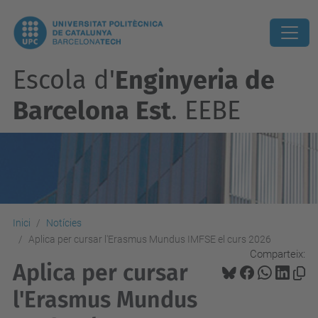
Escola d'
Enginyeria de
Barcelona Est
. EEBE
Inici
Notícies
Aplica per cursar l'Erasmus Mundus IMFSE el curs 2026
Comparteix:
Aplica per cursar
l'Erasmus Mundus