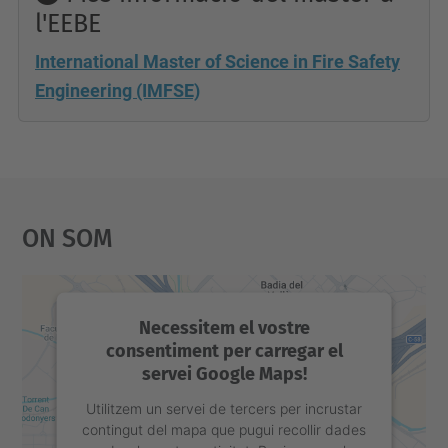
l'EEBE
International Master of Science in Fire Safety
Engineering (IMFSE)
On Som
Necessitem el vostre
consentiment per carregar el
servei Google Maps!
Utilitzem un servei de tercers per incrustar
contingut del mapa que pugui recollir dades